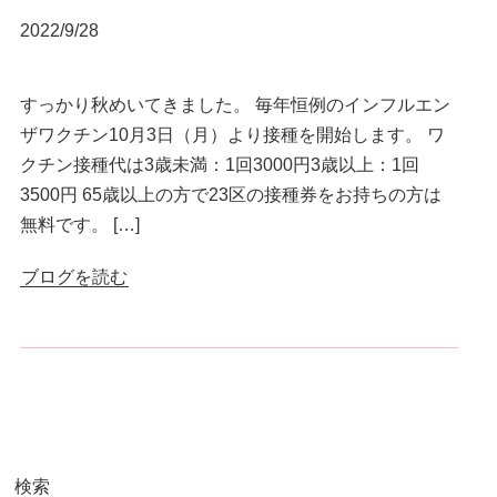
2022/9/28
すっかり秋めいてきました。 毎年恒例のインフルエン
ザワクチン10月3日（月）より接種を開始します。 ワ
クチン接種代は3歳未満：1回3000円3歳以上：1回
3500円 65歳以上の方で23区の接種券をお持ちの方は
無料です。 […]
ブログを読む
検索