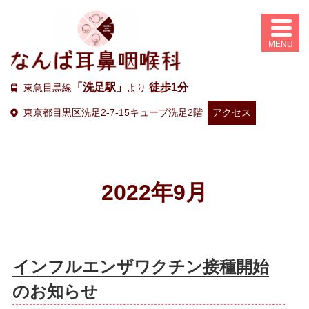
「洗足駅」
徒歩1分
東急目黒線
より
東京都目黒区洗足2-7-15キューブ洗足2階
アクセス
2022年9月
インフルエンザワクチン接種開始
のお知らせ