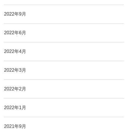
2022年9月
2022年6月
2022年4月
2022年3月
2022年2月
2022年1月
2021年9月