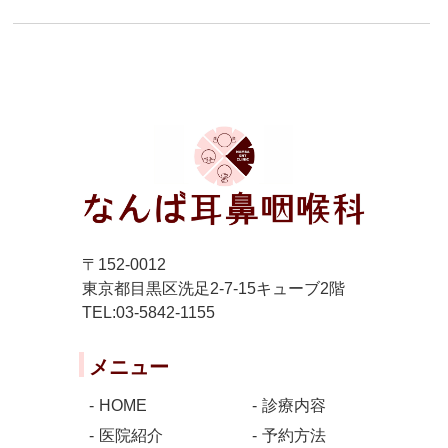
〒152-0012
東京都目黒区洗足2-7-15キューブ2階
TEL:03-5842-1155
メニュー
HOME
診療内容
医院紹介
予約方法