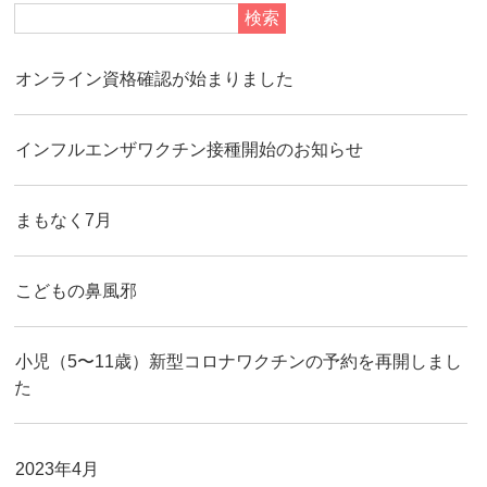
検索
オンライン資格確認が始まりました
インフルエンザワクチン接種開始のお知らせ
まもなく7月
こどもの鼻風邪
小児（5〜11歳）新型コロナワクチンの予約を再開しまし
た
2023年4月