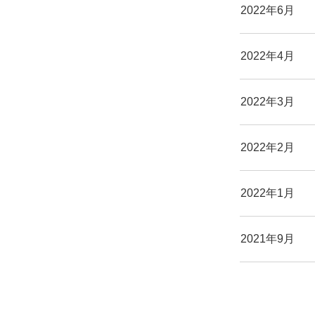
2022年6月
2022年4月
2022年3月
2022年2月
2022年1月
2021年9月