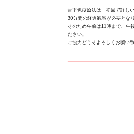
舌下免疫療法は、初回で詳しい
30分間の経過観察が必要とな
そのため午前は11時まで、午
ださい。
ご協力どうぞよろしくお願い